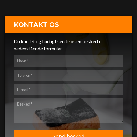
KONTAKT OS
Du kan let og hurtigt sende os en besked i
nedenstående formular.