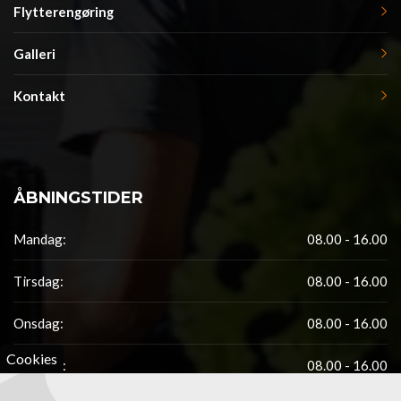
Flytterengøring
Galleri
Kontakt
ÅBNINGSTIDER
Mandag:
08.00 - 16.00
Tirsdag:
08.00 - 16.00
Onsdag:
08.00 - 16.00
Cookies
Torsdag:
08.00 - 16.00