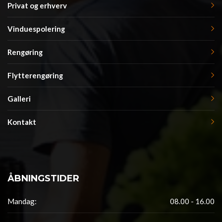
Privat og erhverv
Vinduespolering
Rengøring
Flytterengøring
Galleri
Kontakt
ÅBNINGSTIDER
Mandag:
08.00 - 16.00