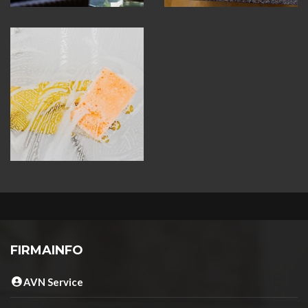
FIRMAINFO
AVN Service