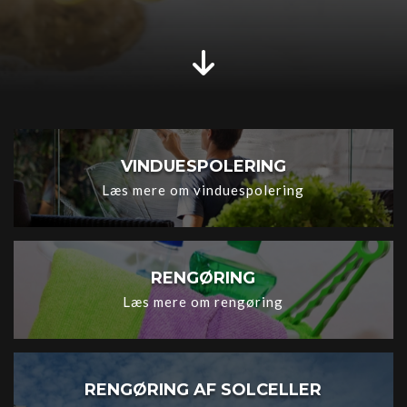
VINDUESPOLERING
Læs mere om vinduespolering
RENGØRING
Læs mere om rengøring
RENGØRING AF SOLCELLER