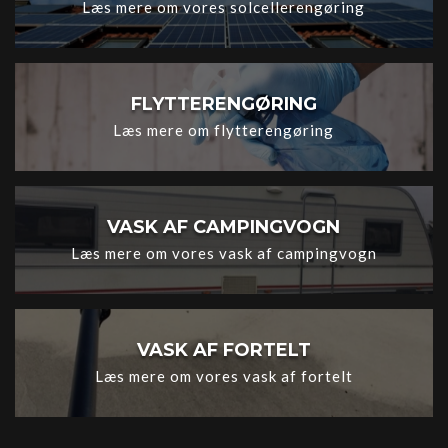
Læs mere om vores solcellerengøring
FLYTTERENGØRING
Læs mere om flytterengøring
VASK AF CAMPINGVOGN
Læs mere om vores vask af campingvogn
VASK AF FORTELT
Læs mere om vores vask af fortelt