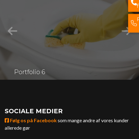
Portfolio 6
SOCIALE MEDIER
Følg os på Facebook
som mange andre af vores kunder
allerede gør