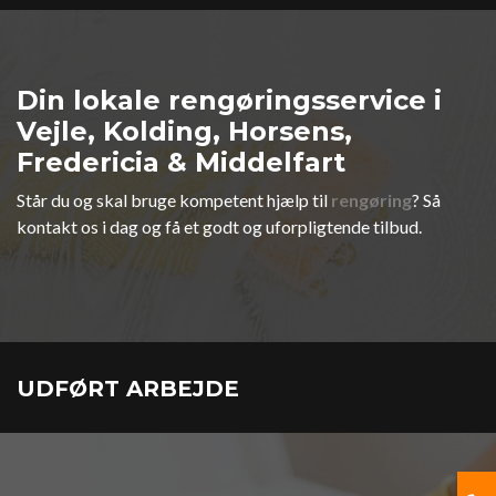
Din lokale rengøringsservice i
Vejle, Kolding, Horsens,
Fredericia & Middelfart
Står du og skal bruge kompetent hjælp til
rengøring
? Så
kontakt os i dag og få et godt og uforpligtende tilbud.
UDFØRT ARBEJDE