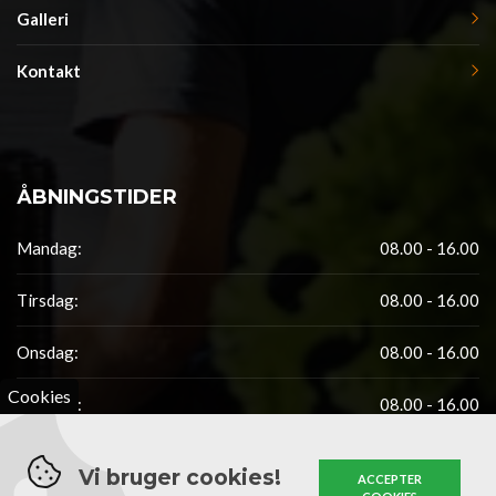
Galleri
Kontakt
ÅBNINGSTIDER
Mandag:
08.00 - 16.00
Tirsdag:
08.00 - 16.00
Onsdag:
08.00 - 16.00
Cookies
Torsdag:
08.00 - 16.00
Fredag:
08.00 - 14.00
Vi bruger cookies!
ACCEPTER