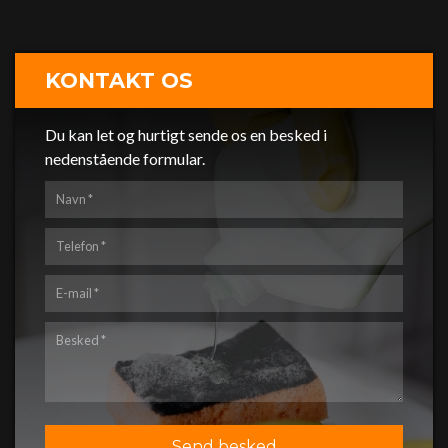
KONTAKT OS
Du kan let og hurtigt sende os en besked i
nedenstående formular.