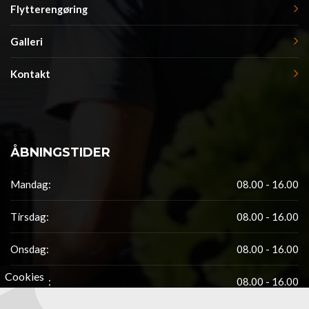
Flytterengøring
Galleri
Kontakt
ÅBNINGSTIDER
Mandag:
08.00 - 16.00
Tirsdag:
08.00 - 16.00
Onsdag:
08.00 - 16.00
Cookies
Torsdag:
08.00 - 16.00