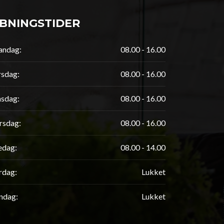
BNINGSTIDER
ndag:
08.00 - 16.00
rsdag:
08.00 - 16.00
sdag:
08.00 - 16.00
rsdag:
08.00 - 16.00
edag:
08.00 - 14.00
rdag:
Lukket
ndag:
Lukket